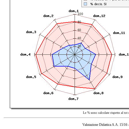
Le % sono calcolate rispetto al tot
Valutazione Didattica A.A. 15/16 -