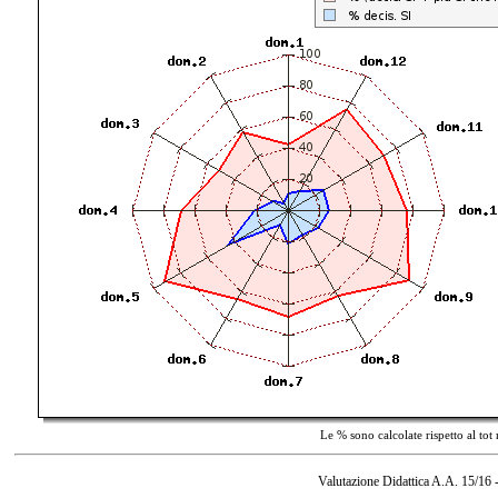
Le % sono calcolate rispetto al tot
Valutazione Didattica A.A. 15/16 -