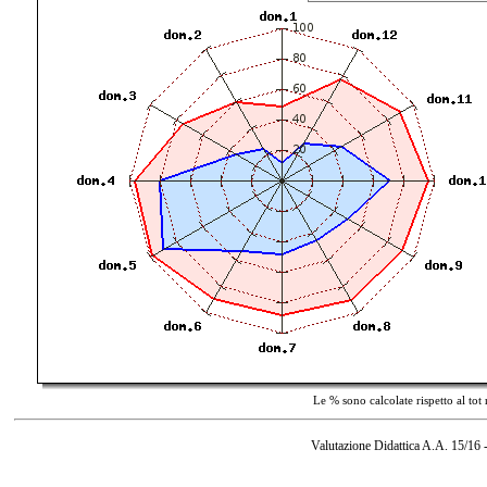
Le % sono calcolate rispetto al tot
Valutazione Didattica A.A. 15/16 -