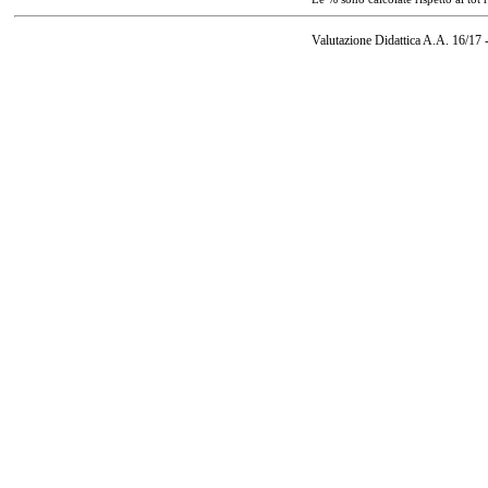
Valutazione Didattica A.A. 16/17 -