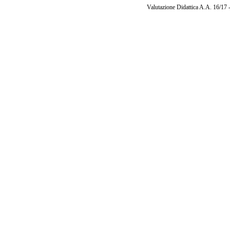
Valutazione Didattica A.A. 16/17 -