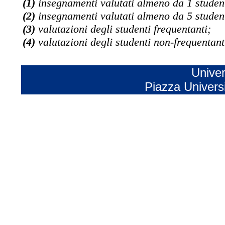
(1)
insegnamenti valutati almeno da 1 studen
(2)
insegnamenti valutati almeno da 5 studen
(3)
valutazioni degli studenti frequentanti;
(4)
valutazioni degli studenti non-frequentant
Univer
Piazza Univers