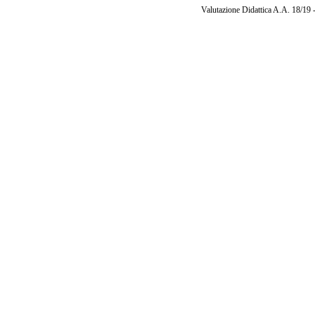
Valutazione Didattica A.A. 18/19 -